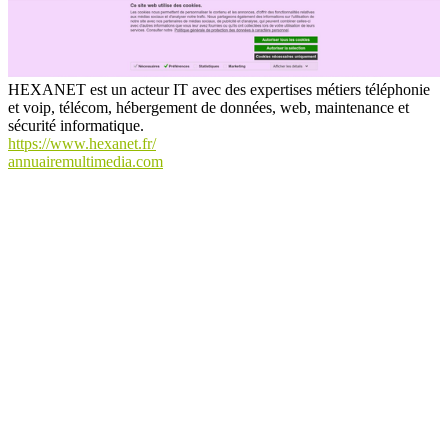
HEXANET est un acteur IT avec des expertises métiers téléphonie
et voip, télécom, hébergement de données, web, maintenance et
sécurité informatique.
https://www.hexanet.fr/
annuairemultimedia.com