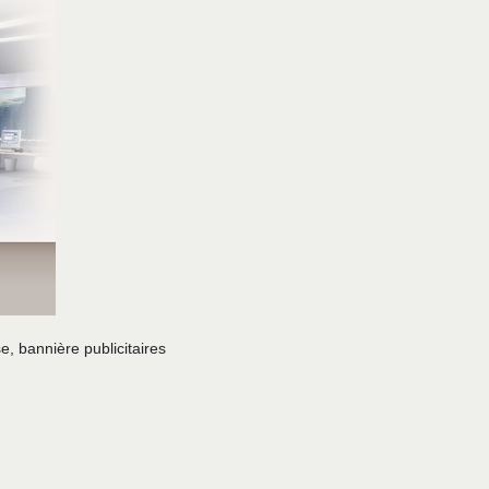
e, bannière publicitaires