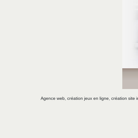
Agence web, création jeux en ligne, création site i