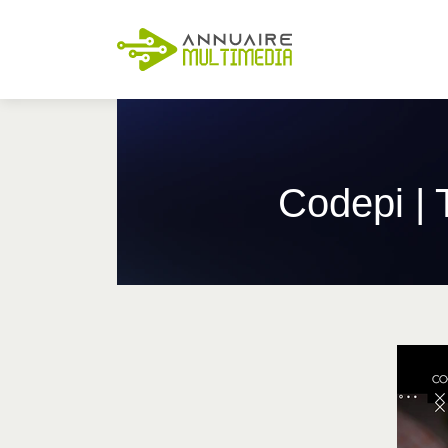
Codepi | 