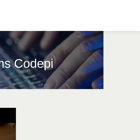
ams Codepi