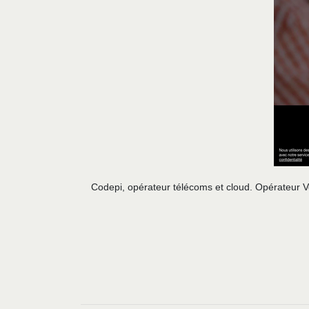
Codepi, opérateur télécoms et cloud. Opérateur V