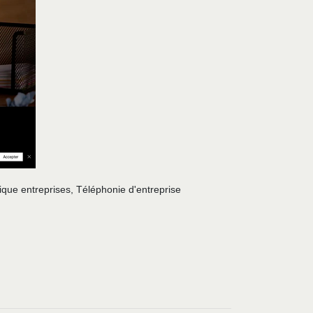
que entreprises, Téléphonie d'entreprise