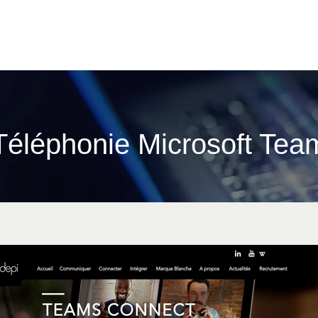
Téléphonie Microsoft Te